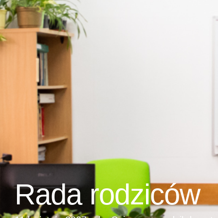
Rada rodziców