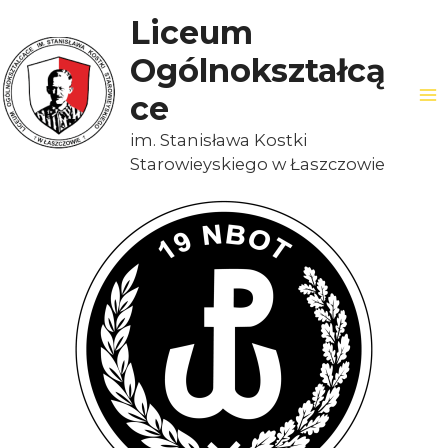
Liceum
Ogólnokształcą
ce
im. Stanisława Kostki
Starowieyskiego w Łaszczowie