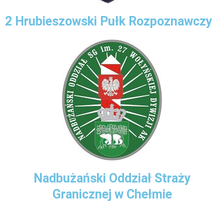
2 Hrubieszowski Pułk Rozpoznawczy
Nadbużański Oddział Straży
Granicznej w Chełmie