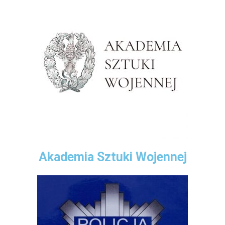
Akademia Sztuki Wojennej