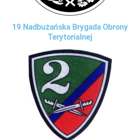
19 Nadbużańska Brygada Obrony
Terytorialnej