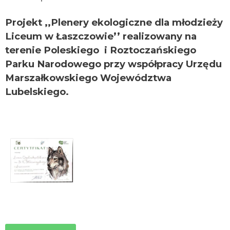
Projekt ,,Plenery ekologiczne dla młodzieży
Liceum w Łaszczowie’’ realizowany na
terenie Poleskiego i Roztoczańskiego
Parku Narodowego przy współpracy Urzędu
Marszałkowskiego Województwa
Lubelskiego.